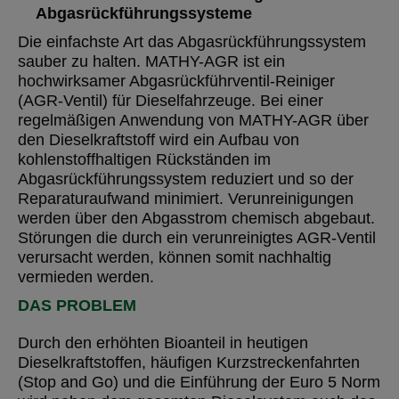
Abgasrückführungssysteme
Die einfachste Art das Abgasrückführungssystem
sauber zu halten. MATHY-AGR ist ein
hochwirksamer Abgasrückführventil-Reiniger
(AGR-Ventil) für Dieselfahrzeuge. Bei einer
regelmäßigen Anwendung von MATHY-AGR über
den Dieselkraftstoff wird ein Aufbau von
kohlenstoffhaltigen Rückständen im
Abgasrückführungssystem reduziert und so der
Reparaturaufwand minimiert. Verunreinigungen
werden über den Abgasstrom chemisch abgebaut.
Störungen die durch ein verunreinigtes AGR-Ventil
verursacht werden, können somit nachhaltig
vermieden werden.
DAS PROBLEM
Durch den erhöhten Bioanteil in heutigen
Dieselkraftstoffen, häufigen Kurzstreckenfahrten
(Stop and Go) und die Einführung der Euro 5 Norm