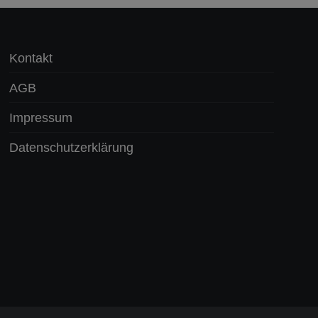
Kontakt
AGB
Impressum
Datenschutzerklärung