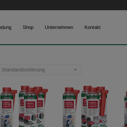
ndung
Shop
Unternehmen
Kontakt