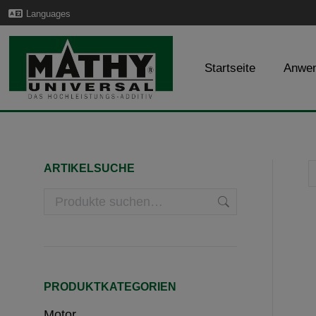
Languages
Startseite
Anwe
ARTIKELSUCHE
PRODUKTKATEGORIEN
Motor