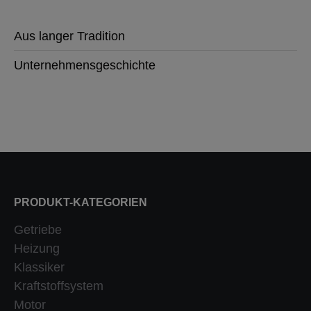
Aus langer Tradition
Unternehmensgeschichte
PRODUKT-KATEGORIEN
Getriebe
Heizung
Klassiker
Kraftstoffsystem
Motor