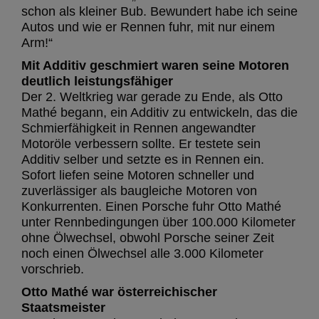
schon als kleiner Bub. Bewundert habe ich seine
Autos und wie er Rennen fuhr, mit nur einem
Arm!“
Mit Additiv geschmiert waren seine Motoren
deutlich leistungsfähiger
Der 2. Weltkrieg war gerade zu Ende, als Otto
Mathé begann, ein Additiv zu entwickeln, das die
Schmierfähigkeit in Rennen angewandter
Motoröle verbessern sollte. Er testete sein
Additiv selber und setzte es in Rennen ein.
Sofort liefen seine Motoren schneller und
zuverlässiger als baugleiche Motoren von
Konkurrenten. Einen Porsche fuhr Otto Mathé
unter Rennbedingungen über 100.000 Kilometer
ohne Ölwechsel, obwohl Porsche seiner Zeit
noch einen Ölwechsel alle 3.000 Kilometer
vorschrieb.
Otto Mathé war österreichischer
Staatsmeister