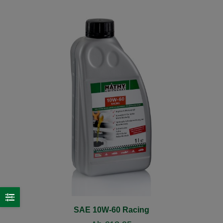
SAE 10W-60 Racing