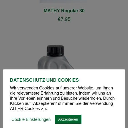
MATHY Regular 30
€
7,95
DATENSCHUTZ UND COOKIES
Wir verwenden Cookies auf unserer Website, um Ihnen
die relevanteste Erfahrung zu bieten, indem wir uns an
Ihre Vorlieben erinnern und Besuche wiederholen. Durch
Klicken auf "Akzeptieren" stimmen Sie der Verwendung
ALLER Cookies zu.
Cookie Einstellungen
Akzeptieren