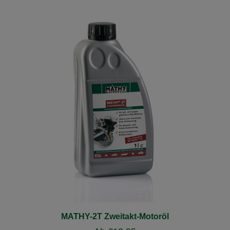
MATHY-2T Zweitakt-Motoröl