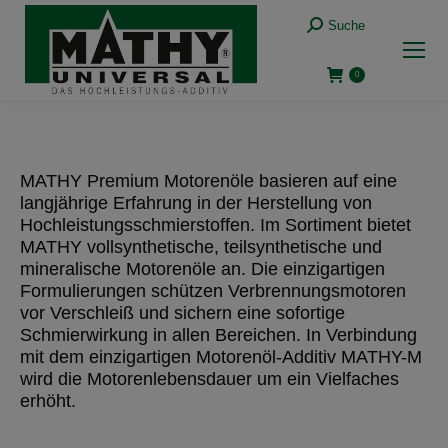
Suche:
Suche
0
MATHY Premium Motorenöle basieren auf eine
langjährige Erfahrung in der Herstellung von
Hochleistungsschmierstoffen. Im Sortiment bietet
MATHY vollsynthetische, teilsynthetische und
mineralische Motorenöle an. Die einzigartigen
Formulierungen schützen Verbrennungsmotoren
vor Verschleiß und sichern eine sofortige
Schmierwirkung in allen Bereichen. In Verbindung
mit dem einzigartigen Motorenöl-Additiv MATHY-M
wird die Motorenlebensdauer um ein Vielfaches
erhöht.