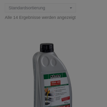
Alle 14 Ergebnisse werden angezeigt