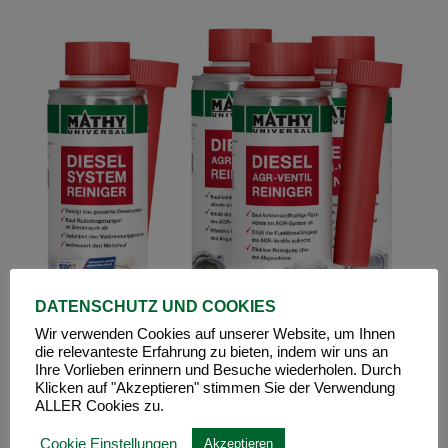
DATENSCHUTZ UND COOKIES
Wir verwenden Cookies auf unserer Website, um Ihnen
die relevanteste Erfahrung zu bieten, indem wir uns an
Ihre Vorlieben erinnern und Besuche wiederholen. Durch
Klicken auf "Akzeptieren" stimmen Sie der Verwendung
ALLER Cookies zu.
Cookie Einstellungen
Akzeptieren