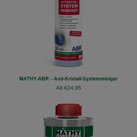
MATHY-ABR – Anti-Kristall-Systemreiniger
Ab
€
24,95