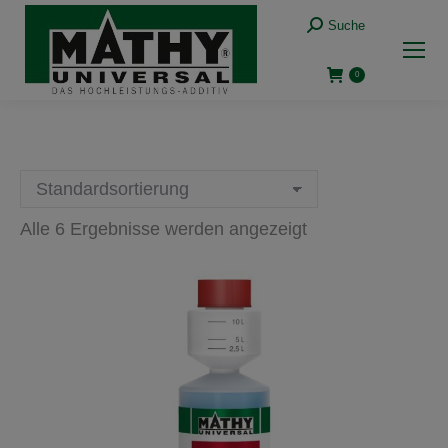
Suche:
Suche
0
Alle 6 Ergebnisse werden angezeigt