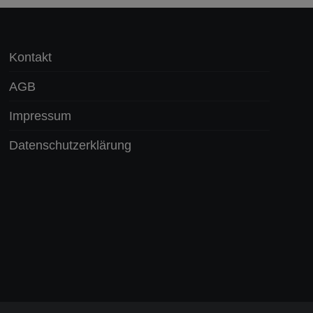
Kontakt
AGB
Impressum
Datenschutzerklärung