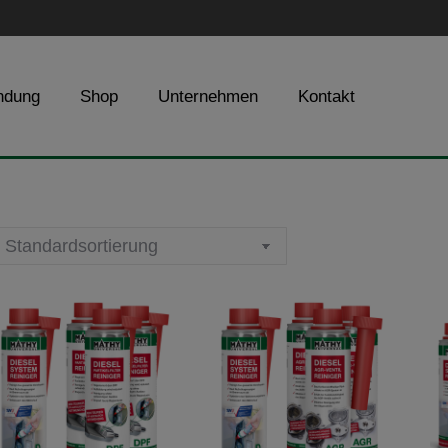
ndung
Shop
Unternehmen
Kontakt