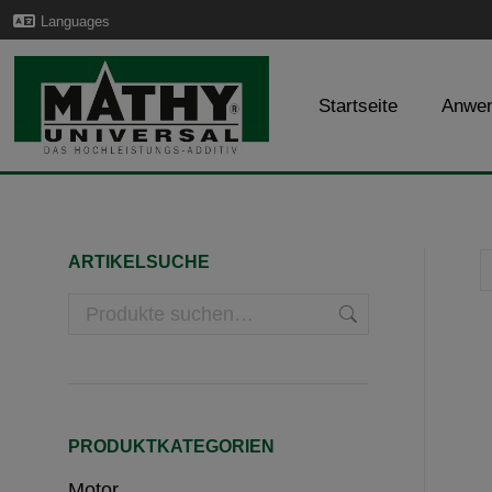
Languages
Startseite
Anwe
ARTIKELSUCHE
PRODUKTKATEGORIEN
Motor