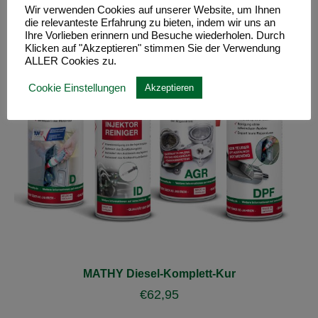
Wir verwenden Cookies auf unserer Website, um Ihnen
die relevanteste Erfahrung zu bieten, indem wir uns an
Ihre Vorlieben erinnern und Besuche wiederholen. Durch
Klicken auf "Akzeptieren" stimmen Sie der Verwendung
ALLER Cookies zu.
Cookie Einstellungen
Akzeptieren
MATHY Diesel-Komplett-Kur
€
62,95