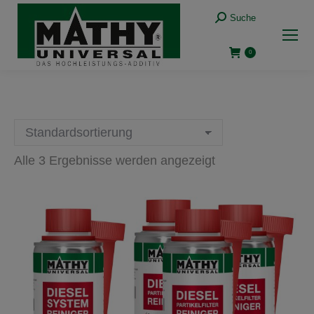
Suche:
Suche
0
Alle 3 Ergebnisse werden angezeigt