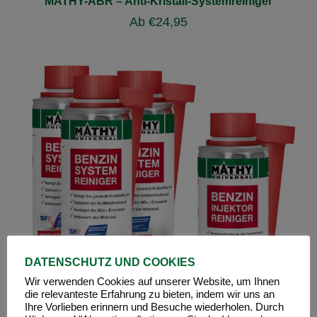
MATHY-ABR – Anti-Kristall-Systemreiniger
Ab
€
24,95
DATENSCHUTZ UND COOKIES
Wir verwenden Cookies auf unserer Website, um Ihnen
die relevanteste Erfahrung zu bieten, indem wir uns an
Ihre Vorlieben erinnern und Besuche wiederholen. Durch