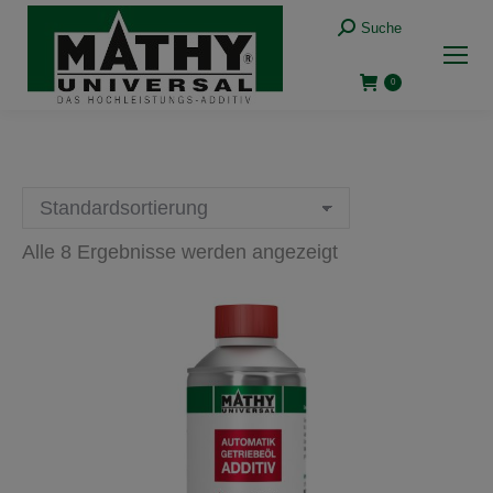
Suche:
Suche
0
Alle 8 Ergebnisse werden angezeigt