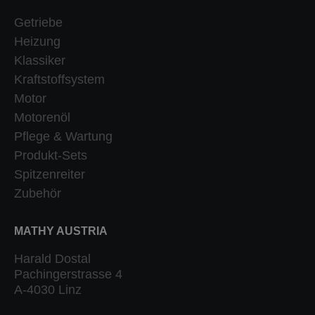
Getriebe
Heizung
Klassiker
Kraftstoffsystem
Motor
Motorenöl
Pflege & Wartung
Produkt-Sets
Spitzenreiter
Zubehör
MATHY AUSTRIA
Harald Dostal
Pachingerstrasse 4
A-4030 Linz