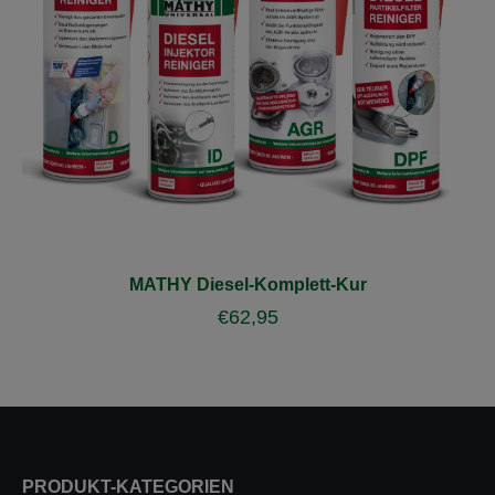
MATHY Diesel-Komplett-Kur
€
62,95
PRODUKT-KATEGORIEN