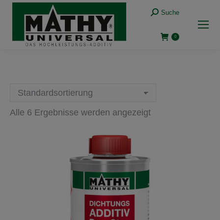
Suche:
Suche
0
Alle 6 Ergebnisse werden angezeigt