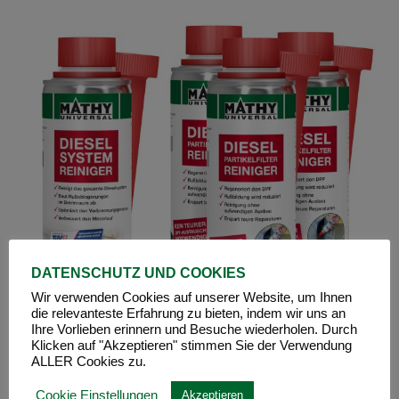
DATENSCHUTZ UND COOKIES
Wir verwenden Cookies auf unserer Website, um Ihnen
die relevanteste Erfahrung zu bieten, indem wir uns an
Ihre Vorlieben erinnern und Besuche wiederholen. Durch
Klicken auf "Akzeptieren" stimmen Sie der Verwendung
ALLER Cookies zu.
Cookie Einstellungen
Akzeptieren