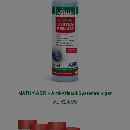
MATHY-ABR – Anti-Kristall-Systemreiniger
Ab
€
24,95