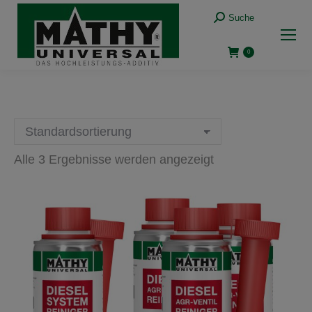
Suche:
Suche
0
Alle 3 Ergebnisse werden angezeigt