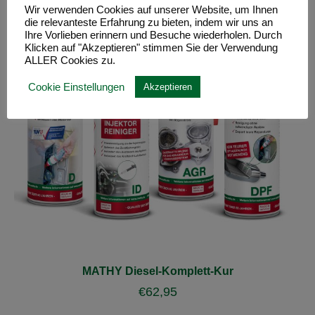
Wir verwenden Cookies auf unserer Website, um Ihnen
die relevanteste Erfahrung zu bieten, indem wir uns an
Ihre Vorlieben erinnern und Besuche wiederholen. Durch
Klicken auf "Akzeptieren" stimmen Sie der Verwendung
ALLER Cookies zu.
Cookie Einstellungen
Akzeptieren
MATHY Diesel-Komplett-Kur
€
62,95