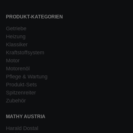
PRODUKT-KATEGORIEN
Getriebe
Heizung
Klassiker
Kraftstoffsystem
Motor
Motorenöl
Pflege & Wartung
Produkt-Sets
Spitzenreiter
Zubehör
MATHY AUSTRIA
Harald Dostal