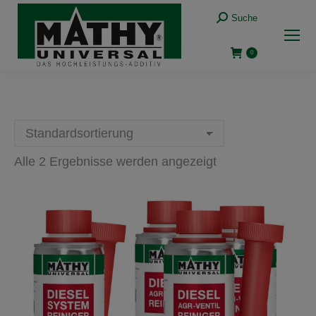
Suche:
Suche
0
Alle 2 Ergebnisse werden angezeigt