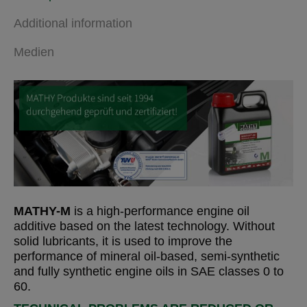
Additional information
Medien
MATHY-M
is a high-performance engine oil
additive based on the latest technology. Without
solid lubricants, it is used to improve the
performance of mineral oil-based, semi-synthetic
and fully synthetic engine oils in SAE classes 0 to
60.