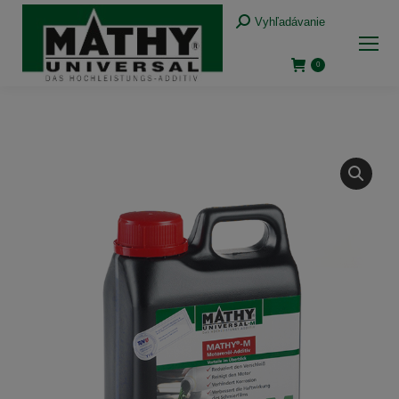
Vyhľadávanie:
Vyhľadávanie
0