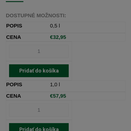
DOSTUPNÉ MOŽNOSTI:
0,5 l
€
32,95
Pridať do košíka
1,0 l
€
57,95
Pridať do košíka