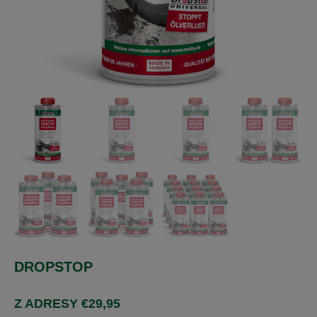
DROPSTOP
Z ADRESY
€
29,95