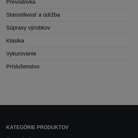
Prevodovka
Starostlivosť a údržba
Súpravy výrobkov
Klasika
Vykurovanie
Príslušenstvo
KATEGÓRIE PRODUKTOV