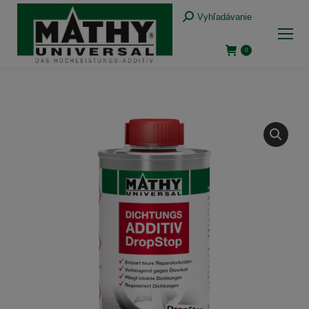
Vyhľadávanie:
Vyhľadávanie
0