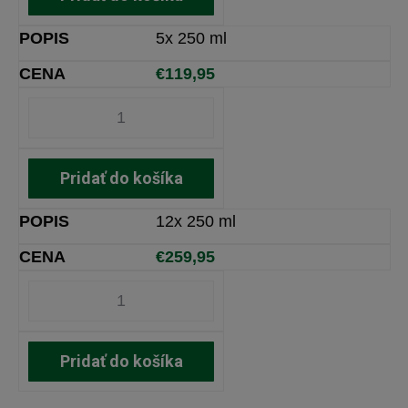
5x 250 ml
€
119,95
Pridať do košíka
12x 250 ml
€
259,95
Pridať do košíka