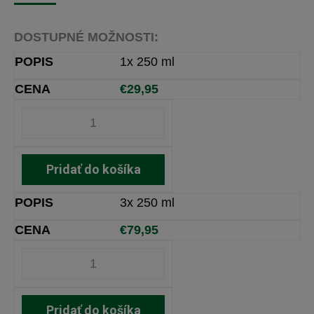
DOSTUPNÉ MOŽNOSTI:
1x 250 ml
€
29,95
Pridať do košíka
3x 250 ml
€
79,95
Pridať do košíka