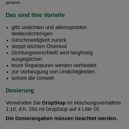
geeignet.
Das sind Ihre Vorteile
gibt undichten und altersspröden
Wellendichtringen
Geschmeidigkeit zurück
stoppt leichten Ölverlust
Dichtungsverschleiß wird langfristig
ausgeglichen
teure Reparaturen werden verhindert
zur Vorbeugung von Undichtigkeiten
schont die Umwelt
Dosierung
Verwenden Sie
DropStop
im Mischungsverhältnis
1:16, d.h. 250 ml DropStop auf 4 Liter Öl.
Die Dosierangaben müssen beachtet werden.