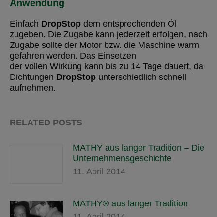
Anwendung
Einfach
DropStop
dem entsprechenden Öl
zugeben. Die Zugabe kann jederzeit erfolgen, nach
Zugabe sollte der Motor bzw. die Maschine warm
gefahren werden. Das Einsetzen
der vollen Wirkung kann bis zu 14 Tage dauert, da
Dichtungen
DropStop
unterschiedlich schnell
aufnehmen.
RELATED POSTS
MATHY aus langer Tradition – Die
Unternehmensgeschichte
11. April 2014
MATHY® aus langer Tradition
11. April 2014