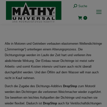
Suche:
Suche
0
Alle in Motoren und Getrieben verbauten elastomeren Wellendichtringe
(„Simmerringe“) unterliegen einem Alterungsprozess. Die
Dichtungsringe werden im Laufe der Zeit hart und verlieren ihre
abdichtende Wirkung. Der Einbau neuer Dichtringe ist meist sehr
Arbeits- und somit Kosten intensiv und kann auch nicht überall
durchgeführt werden. Und den Ölfilm auf dem Wasser will man auch
nicht in Kauf nehmen.
Durch die Zugabe des Dichtungs-Additivs
DropStop
zum Motoröl
werden den Dichtringen die verlorenen Weichmacher wieder zugeführt.
Sie bewirken ein leichtes Aufquellen der Dichtringe und machen sie
wieder flexibel. Dadurch ist
DropStop
auch für Ventilschaftdichtungen