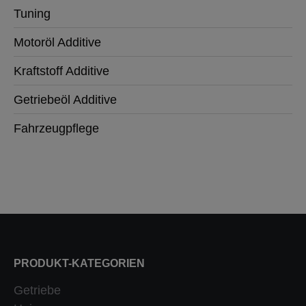
Tuning
Motoröl Additive
Kraftstoff Additive
Getriebeöl Additive
Fahrzeugpflege
PRODUKT-KATEGORIEN
Getriebe