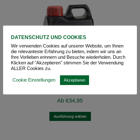
DATENSCHUTZ UND COOKIES
Wir verwenden Cookies auf unserer Website, um Ihnen
die relevanteste Erfahrung zu bieten, indem wir uns an
Ihre Vorlieben erinnern und Besuche wiederholen. Durch
Klicken auf "Akzeptieren" stimmen Sie der Verwendung
ALLER Cookies zu.
Cookie Einstellungen
Akzeptieren
MATHY-TDG
Ab
€
34,95
Ausführung wählen