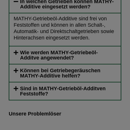
In welchen Getrieben können MATHY-
Additive eingesetzt werden?
MATHY-Getriebeöl-Additive sind frei von
Feststoffen und können in allen Schalt-,
Automatik- und Direktschaltgetrieben sowie
Hinterachsen eingesetzt werden.
Wie werden MATHY-Getriebeöl-
Additve angewendet?
Können bei Getriebegeräuschen
MATHY-Additive helfen?
Sind in MATHY-Getrieböl-Additven
Feststoffe?
Unsere Problemlöser