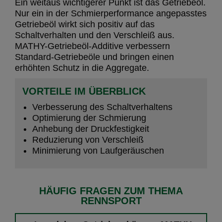
Ein weitaus wichtigerer Punkt ist das Getriebeöl.
Nur ein in der Schmierperformance angepasstes
Getriebeöl wirkt sich positiv auf das
Schaltverhalten und den Verschleiß aus.
MATHY-Getriebeöl-Additive verbessern
Standard-Getriebeöle und bringen einen
erhöhten Schutz in die Aggregate.
VORTEILE IM ÜBERBLICK
Verbesserung des Schaltverhaltens
Optimierung der Schmierung
Anhebung der Druckfestigkeit
Reduzierung von Verschleiß
Minimierung von Laufgeräuschen
HÄUFIG FRAGEN ZUM THEMA
RENNSPORT