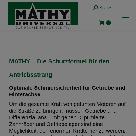
Suche
0
MATHY – Die Schutzformel für den
Antriebsstrang
Optimale Schmiersicherheit für Getriebe und
Hinterachse
Um die gesamte Kraft von getunten Motoren auf
die Straße zu bringen, müssen Getriebe und
Differenzial ans Limit gehen. Optimierte
Zahnräder und Getriebelager sind eine
Möglichkeit, den enormen Kräfte her zu werden.