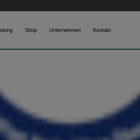
ndung
Shop
Unternehmen
Kontakt