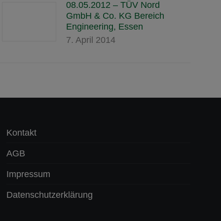
08.05.2012 – TÜV Nord
GmbH & Co. KG Bereich
Engineering, Essen
7. April 2014
Kontakt
AGB
Impressum
Datenschutzerklärung