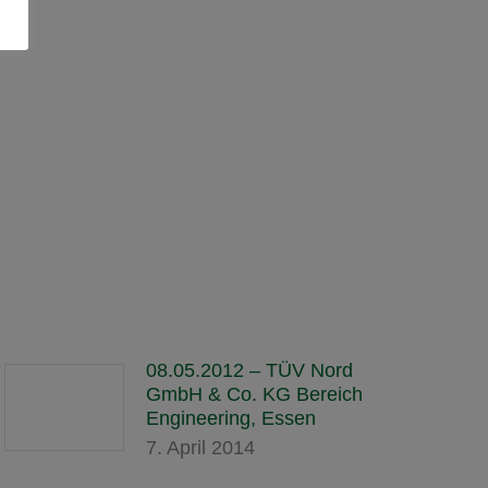
08.05.2012 – TÜV Nord
GmbH & Co. KG Bereich
Engineering, Essen
7. April 2014