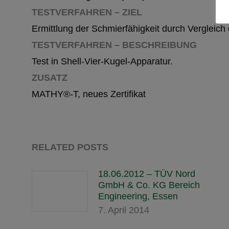
TESTVERFAHREN – ZIEL
Ermittlung der Schmierfähigkeit durch Vergleich
TESTVERFAHREN – BESCHREIBUNG
Test in Shell-Vier-Kugel-Apparatur.
ZUSATZ
MATHY®-T, neues Zertifikat
RELATED POSTS
18.06.2012 – TÜV Nord
GmbH & Co. KG Bereich
Engineering, Essen
7. April 2014