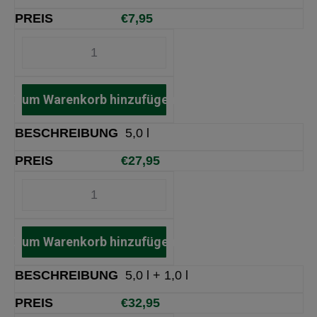
€
7,95
Zum Warenkorb hinzufügen
5,0 l
€
27,95
Zum Warenkorb hinzufügen
5,0 l + 1,0 l
€
32,95