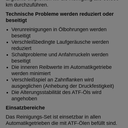
km durchzuführen.
Technische Probleme werden reduziert oder
beseitigt
Verunreinigungen in Ölbohrungen werden
beseitigt
Verschleißbedingte Laufgeräusche werden
reduziert
Schaltprobleme und Anfahrruckeln werden
beseitigt
Die inneren Reibwerte im Automatikgetriebe
werden minimiert
Verschleißspiel an Zahnflanken wird
ausgeglichen (Anhebung der Druckfestigkeit)
Die Alterungsstabilität des ATF-Öls wird
angehoben
Einsatzbereiche
Das Reinigungs-Set ist einsetzbar in allen
Automatikgetrieben die mit ATF-Ölen befüllt sind.