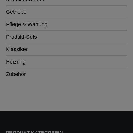
Getriebe
Pflege & Wartung
Produkt-Sets
Klassiker
Heizung
Zubehör
PRODUKT-KATEGORIEN