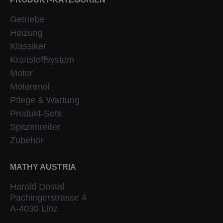
Getriebe
Heizung
Klassiker
Kraftstoffsystem
Motor
Motorenöl
Pflege & Wartung
Produkt-Sets
Spitzenreiter
Zubehör
MATHY AUSTRIA
Harald Dostal
Pachingerstrasse 4
A-4030 Linz