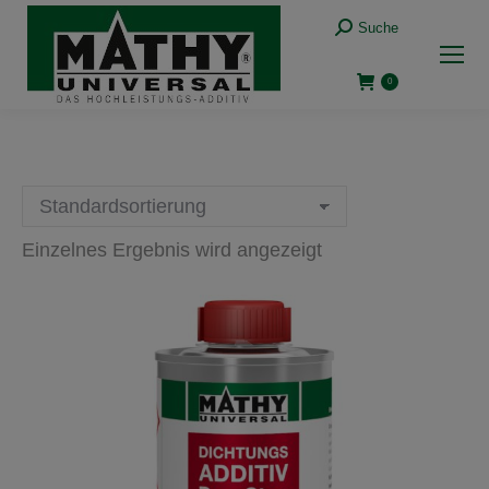
Suche:
Suche
0
Einzelnes Ergebnis wird angezeigt