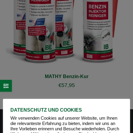
MATHY Benzin-Kur
€
57,95
DATENSCHUTZ UND COOKIES
Wir verwenden Cookies auf unserer Website, um Ihnen
die relevanteste Erfahrung zu bieten, indem wir uns an
Ihre Vorlieben erinnern und Besuche wiederholen. Durch
PRODUKT-KATEGORIEN