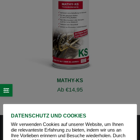
MATHY-KS
Ab
€
14,95
DATENSCHUTZ UND COOKIES
Wir verwenden Cookies auf unserer Website, um Ihnen
die relevanteste Erfahrung zu bieten, indem wir uns an
Ihre Vorlieben erinnern und Besuche wiederholen. Durch
PRODUKT-KATEGORIEN