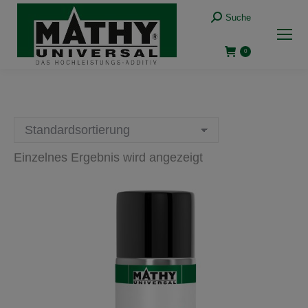
Suche:
Suche
0
Einzelnes Ergebnis wird angezeigt