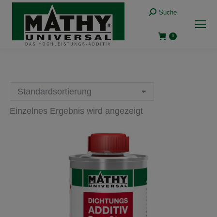
Suche:
Suche
0
Einzelnes Ergebnis wird angezeigt