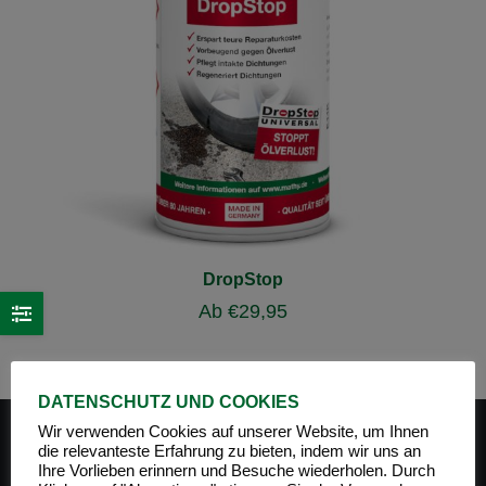
DropStop
Ab
€
29,95
DATENSCHUTZ UND COOKIES
Wir verwenden Cookies auf unserer Website, um Ihnen
die relevanteste Erfahrung zu bieten, indem wir uns an
Ihre Vorlieben erinnern und Besuche wiederholen. Durch
PRODUKT-KATEGORIEN