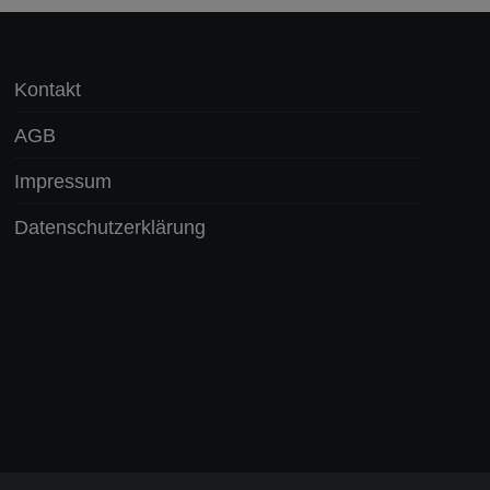
Kontakt
AGB
Impressum
Datenschutzerklärung