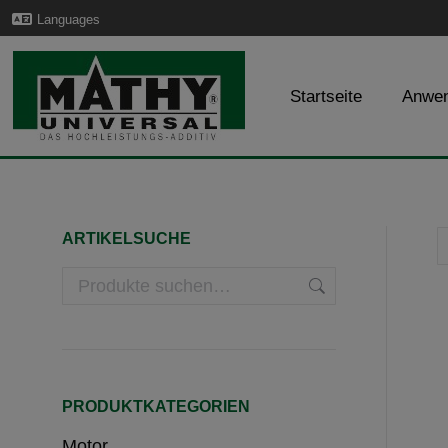
Languages
Startseite
Anwe
ARTIKELSUCHE
PRODUKTKATEGORIEN
Motor