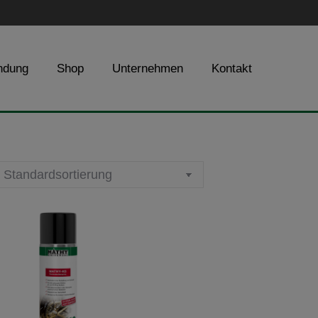
ndung
Shop
Unternehmen
Kontakt