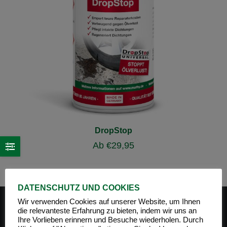
DropStop
Ab
€
29,95
DATENSCHUTZ UND COOKIES
Wir verwenden Cookies auf unserer Website, um Ihnen
die relevanteste Erfahrung zu bieten, indem wir uns an
Ihre Vorlieben erinnern und Besuche wiederholen. Durch
PRODUKT-KATEGORIEN