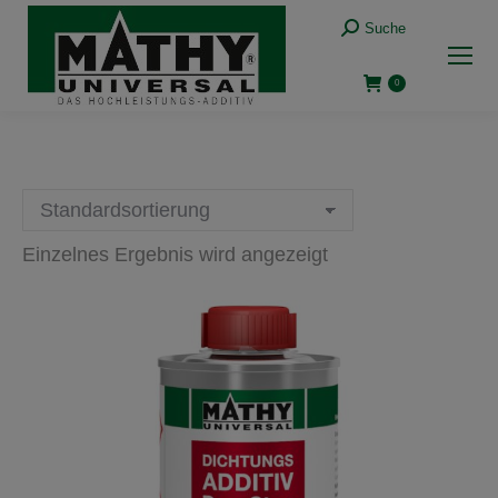
Suche:
Suche
0
Einzelnes Ergebnis wird angezeigt