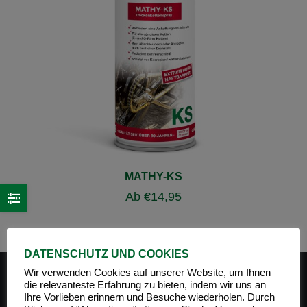
MATHY-KS
Ab
€
14,95
DATENSCHUTZ UND COOKIES
Wir verwenden Cookies auf unserer Website, um Ihnen
die relevanteste Erfahrung zu bieten, indem wir uns an
Ihre Vorlieben erinnern und Besuche wiederholen. Durch
PRODUKT-KATEGORIEN