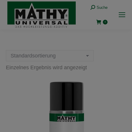
Suche:
Suche
0
Einzelnes Ergebnis wird angezeigt