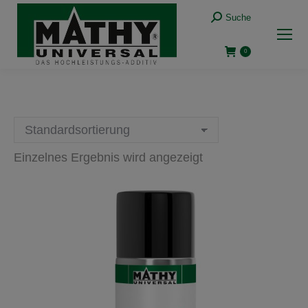
Suche:
Suche
0
Einzelnes Ergebnis wird angezeigt