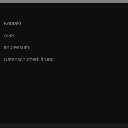
Kontakt
AGB
Impressum
Datenschutzerklärung