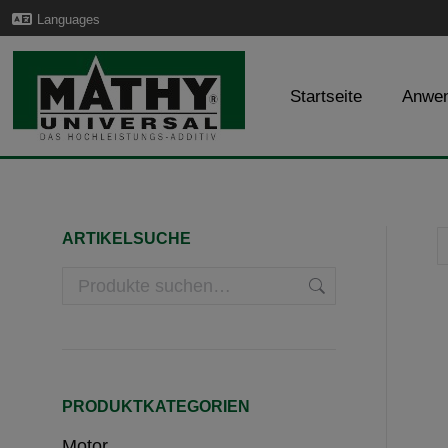
Languages
Startseite
Anwe
ARTIKELSUCHE
PRODUKTKATEGORIEN
Motor