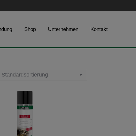
ndung
Shop
Unternehmen
Kontakt