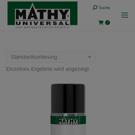
Suche:
Suche
0
Einzelnes Ergebnis wird angezeigt