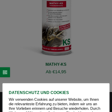
MATHY-KS
Ab
€
14,95
DATENSCHUTZ UND COOKIES
Wir verwenden Cookies auf unserer Website, um Ihnen
die relevanteste Erfahrung zu bieten, indem wir uns an
Ihre Vorlieben erinnern und Besuche wiederholen. Durch
PRODUKT-KATEGORIEN