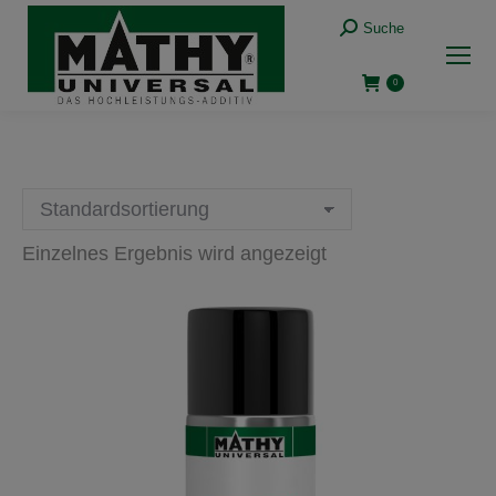
Suche:
Suche
0
Einzelnes Ergebnis wird angezeigt