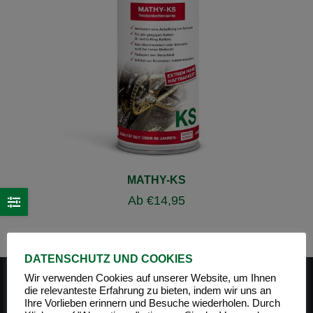
MATHY-KS
Ab
€
14,95
DATENSCHUTZ UND COOKIES
Wir verwenden Cookies auf unserer Website, um Ihnen
die relevanteste Erfahrung zu bieten, indem wir uns an
Ihre Vorlieben erinnern und Besuche wiederholen. Durch
PRODUKT-KATEGORIEN