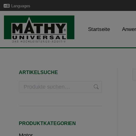
Languages
Startseite
Anwe
ARTIKELSUCHE
PRODUKTKATEGORIEN
Motor