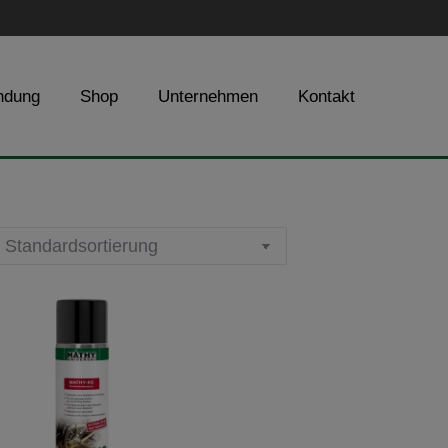
ndung
Shop
Unternehmen
Kontakt