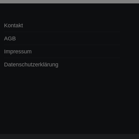
Kontakt
AGB
Impressum
Datenschutzerklärung