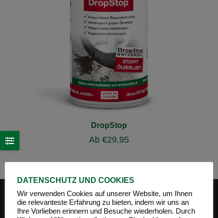
DropStop
Ab
€
29,95
DATENSCHUTZ UND COOKIES
Wir verwenden Cookies auf unserer Website, um Ihnen
die relevanteste Erfahrung zu bieten, indem wir uns an
Ihre Vorlieben erinnern und Besuche wiederholen. Durch
PRODUKT-KATEGORIEN