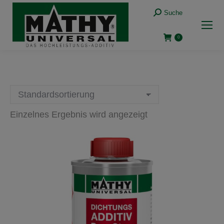
Suche:
Suche
0
Einzelnes Ergebnis wird angezeigt