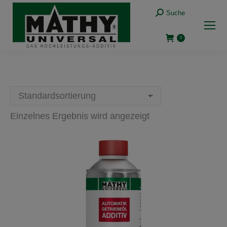
Suche:
Suche
0
Einzelnes Ergebnis wird angezeigt