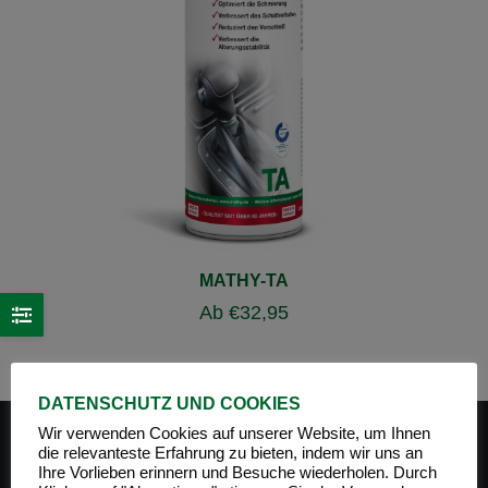
MATHY-TA
Ab
€
32,95
DATENSCHUTZ UND COOKIES
Wir verwenden Cookies auf unserer Website, um Ihnen
die relevanteste Erfahrung zu bieten, indem wir uns an
Ihre Vorlieben erinnern und Besuche wiederholen. Durch
PRODUKT-KATEGORIEN