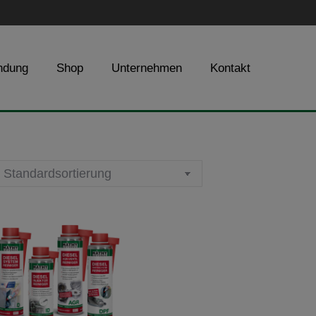
ndung
Shop
Unternehmen
Kontakt