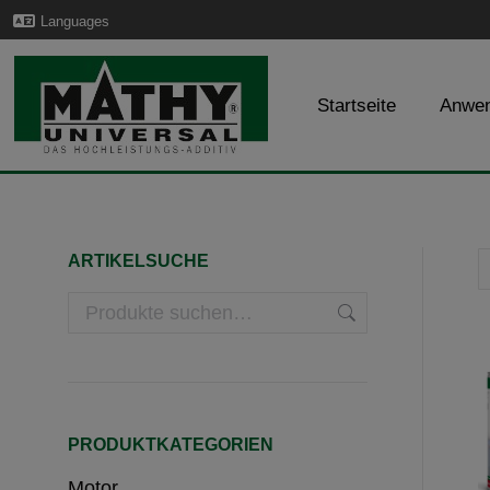
Languages
Startseite
Anwe
ARTIKELSUCHE
PRODUKTKATEGORIEN
Motor