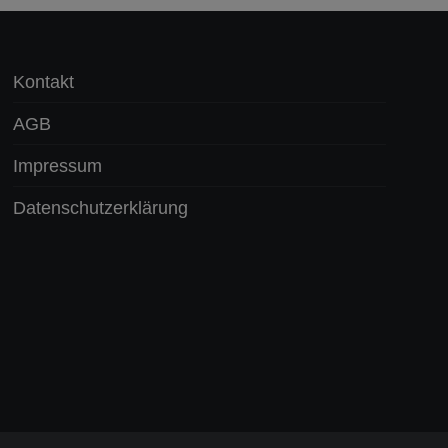
Kontakt
AGB
Impressum
Datenschutzerklärung