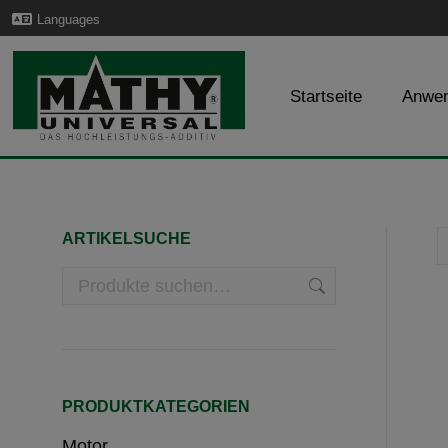
Languages
Startseite
Anwe
ARTIKELSUCHE
PRODUKTKATEGORIEN
Motor