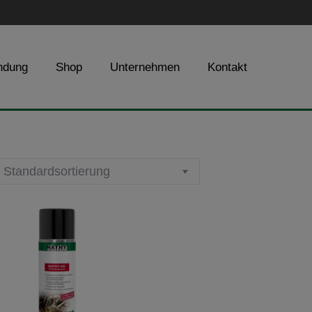
ndung
Shop
Unternehmen
Kontakt