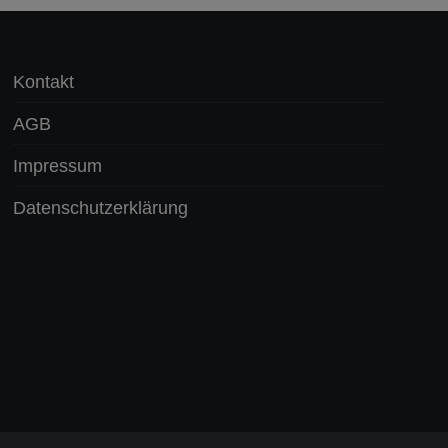
Kontakt
AGB
Impressum
Datenschutzerklärung