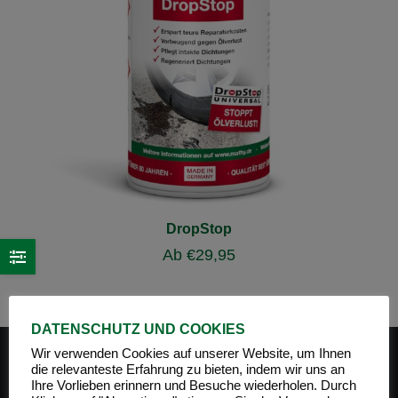
DropStop
Ab
€
29,95
DATENSCHUTZ UND COOKIES
Wir verwenden Cookies auf unserer Website, um Ihnen
die relevanteste Erfahrung zu bieten, indem wir uns an
Ihre Vorlieben erinnern und Besuche wiederholen. Durch
PRODUKT-KATEGORIEN