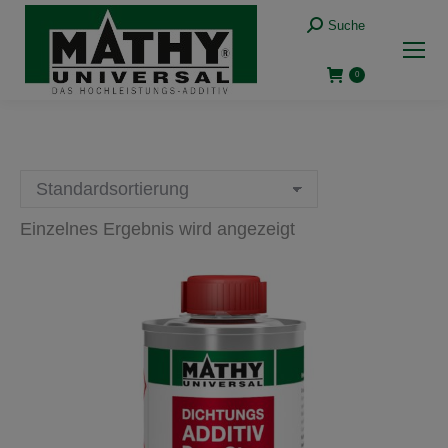
Suche:
Suche
0
Einzelnes Ergebnis wird angezeigt