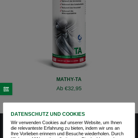
MATHY-TA
Ab
€
32,95
DATENSCHUTZ UND COOKIES
Wir verwenden Cookies auf unserer Website, um Ihnen
die relevanteste Erfahrung zu bieten, indem wir uns an
Ihre Vorlieben erinnern und Besuche wiederholen. Durch
PRODUKT-KATEGORIEN