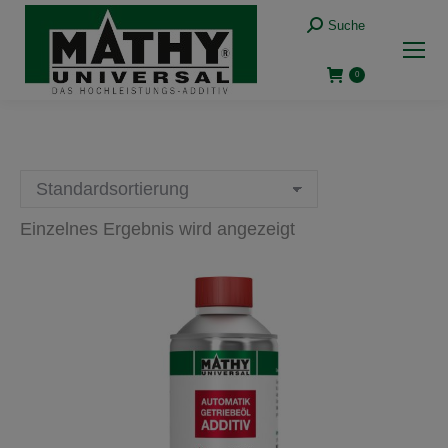
Suche:
Suche
0
Einzelnes Ergebnis wird angezeigt