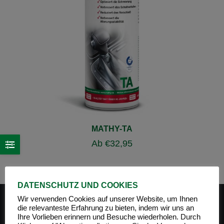
MATHY-TA
Ab
€
32,95
DATENSCHUTZ UND COOKIES
Wir verwenden Cookies auf unserer Website, um Ihnen
die relevanteste Erfahrung zu bieten, indem wir uns an
Ihre Vorlieben erinnern und Besuche wiederholen. Durch
PRODUKT-KATEGORIEN