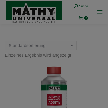
Suche:
Suche
0
Einzelnes Ergebnis wird angezeigt