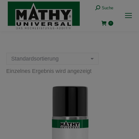
Suche:
Suche
0
Einzelnes Ergebnis wird angezeigt