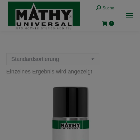
Suche:
Suche
0
Einzelnes Ergebnis wird angezeigt