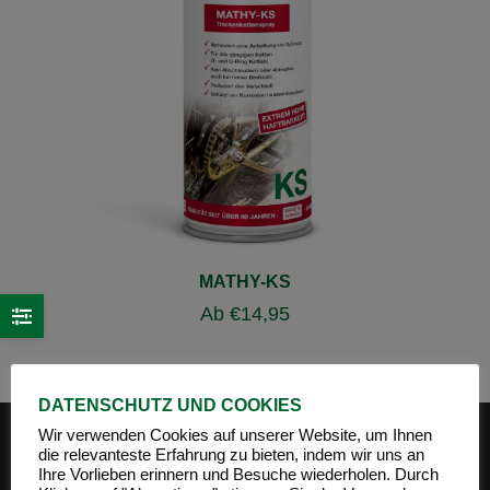
MATHY-KS
Ab
€
14,95
DATENSCHUTZ UND COOKIES
Wir verwenden Cookies auf unserer Website, um Ihnen
die relevanteste Erfahrung zu bieten, indem wir uns an
Ihre Vorlieben erinnern und Besuche wiederholen. Durch
PRODUKT-KATEGORIEN