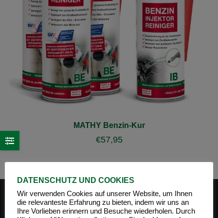
MATHY Benzin-Kur
€
57,95
DATENSCHUTZ UND COOKIES
Wir verwenden Cookies auf unserer Website, um Ihnen
die relevanteste Erfahrung zu bieten, indem wir uns an
Ihre Vorlieben erinnern und Besuche wiederholen. Durch
PRODUKT-KATEGORIEN