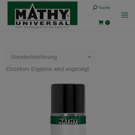
Suche:
Suche
0
Einzelnes Ergebnis wird angezeigt