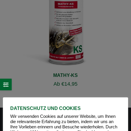
MATHY-KS
Ab
€
14,95
DATENSCHUTZ UND COOKIES
Wir verwenden Cookies auf unserer Website, um Ihnen
die relevanteste Erfahrung zu bieten, indem wir uns an
Ihre Vorlieben erinnern und Besuche wiederholen. Durch
PRODUKT-KATEGORIEN