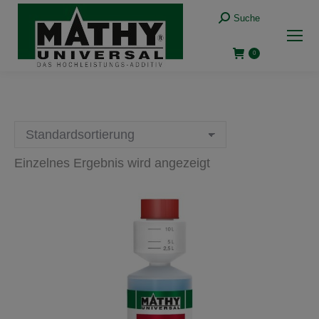
Suche:
Suche
0
Einzelnes Ergebnis wird angezeigt