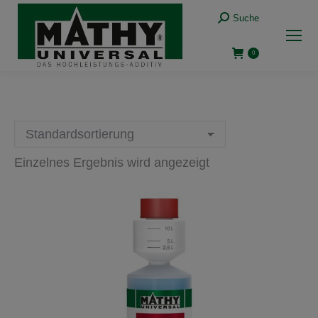
Suche:
Suche
0
Einzelnes Ergebnis wird angezeigt