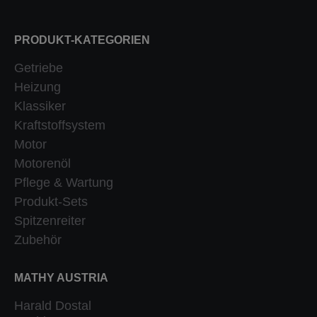
PRODUKT-KATEGORIEN
Getriebe
Heizung
Klassiker
Kraftstoffsystem
Motor
Motorenöl
Pflege & Wartung
Produkt-Sets
Spitzenreiter
Zubehör
MATHY AUSTRIA
Harald Dostal