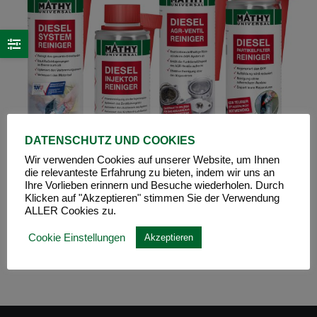
DATENSCHUTZ UND COOKIES
Wir verwenden Cookies auf unserer Website, um Ihnen
die relevanteste Erfahrung zu bieten, indem wir uns an
Ihre Vorlieben erinnern und Besuche wiederholen. Durch
Klicken auf "Akzeptieren" stimmen Sie der Verwendung
ALLER Cookies zu.
MATHY Diesel-Komplett-Kur
Cookie Einstellungen
Akzeptieren
€
62,95