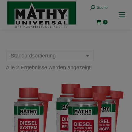
Suche:
Suche
0
Alle 2 Ergebnisse werden angezeigt