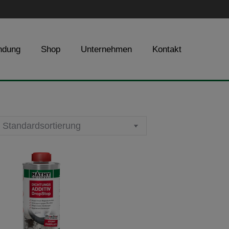
ndung
Shop
Unternehmen
Kontakt