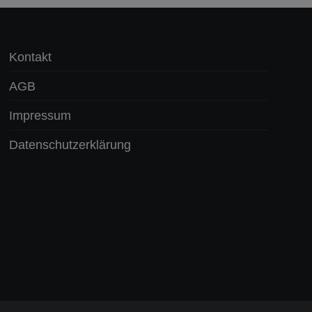
Kontakt
AGB
Impressum
Datenschutzerklärung