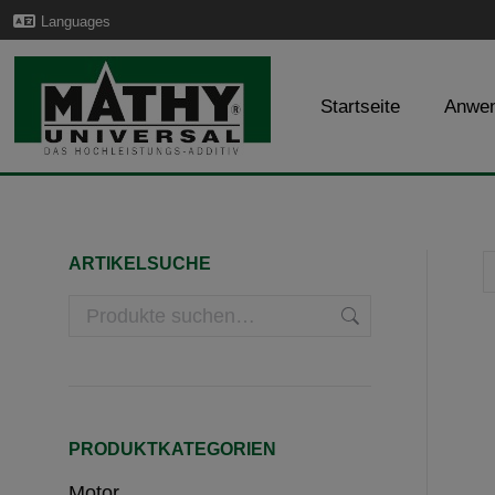
Languages
Startseite
Anwe
ARTIKELSUCHE
PRODUKTKATEGORIEN
Motor