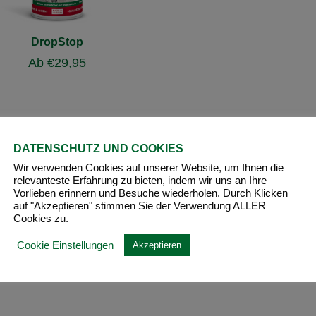
DropStop
Ab
€
29,95
DATENSCHUTZ UND COOKIES
Wir verwenden Cookies auf unserer Website, um Ihnen die
relevanteste Erfahrung zu bieten, indem wir uns an Ihre
Vorlieben erinnern und Besuche wiederholen. Durch Klicken
auf "Akzeptieren" stimmen Sie der Verwendung ALLER
Cookies zu.
Cookie Einstellungen
Akzeptieren