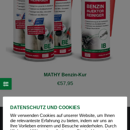
MATHY Benzin-Kur
€
57,95
DATENSCHUTZ UND COOKIES
Wir verwenden Cookies auf unserer Website, um Ihnen
die relevanteste Erfahrung zu bieten, indem wir uns an
Ihre Vorlieben erinnern und Besuche wiederholen. Durch
PRODUKT-KATEGORIEN