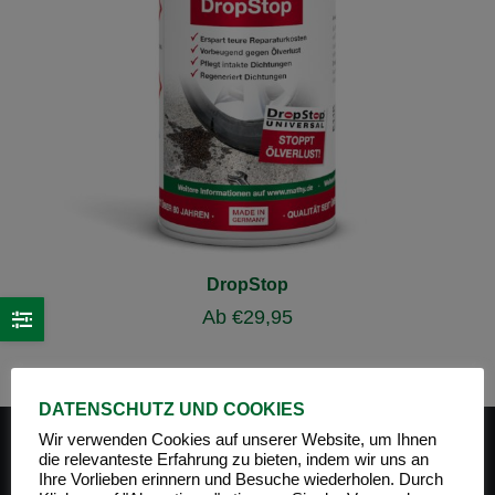
DropStop
Ab
€
29,95
DATENSCHUTZ UND COOKIES
Wir verwenden Cookies auf unserer Website, um Ihnen
die relevanteste Erfahrung zu bieten, indem wir uns an
Ihre Vorlieben erinnern und Besuche wiederholen. Durch
PRODUKT-KATEGORIEN