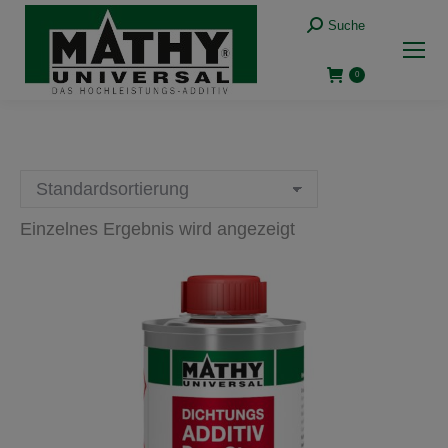
Suche:
Suche
0
Einzelnes Ergebnis wird angezeigt