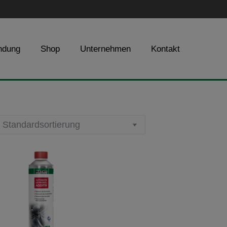
ndung
Shop
Unternehmen
Kontakt