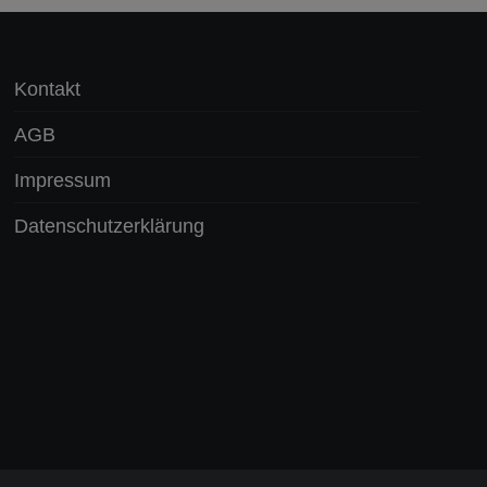
Kontakt
AGB
Impressum
Datenschutzerklärung