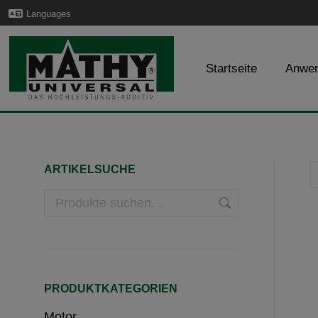
Languages
Startseite
Anwe
ARTIKELSUCHE
PRODUKTKATEGORIEN
Motor